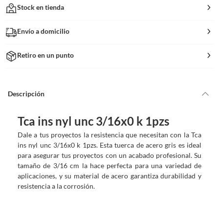
Stock en tienda
Envío a domicilio
Retiro en un punto
Descripción
Tca ins nyl unc 3/16x0 k 1pzs
Dale a tus proyectos la resistencia que necesitan con la Tca
ins nyl unc 3/16x0 k 1pzs. Esta tuerca de acero gris es ideal
para asegurar tus proyectos con un acabado profesional. Su
tamaño de 3/16 cm la hace perfecta para una variedad de
aplicaciones, y su material de acero garantiza durabilidad y
resistencia a la corrosión.