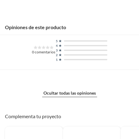
Opiniones de este producto
5
4
3
0
comentarios
2
1
Ocultar todas las opiniones
Complementa tu proyecto