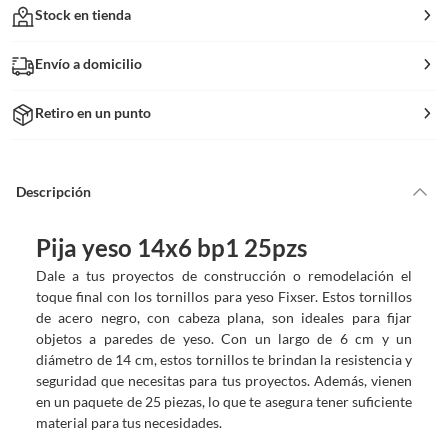
Stock en tienda
Envío a domicilio
Retiro en un punto
Descripción
Pija yeso 14x6 bp1 25pzs
Dale a tus proyectos de construcción o remodelación el
toque final con los tornillos para yeso Fixser. Estos tornillos
de acero negro, con cabeza plana, son ideales para fijar
objetos a paredes de yeso. Con un largo de 6 cm y un
diámetro de 14 cm, estos tornillos te brindan la resistencia y
seguridad que necesitas para tus proyectos. Además, vienen
en un paquete de 25 piezas, lo que te asegura tener suficiente
material para tus necesidades.