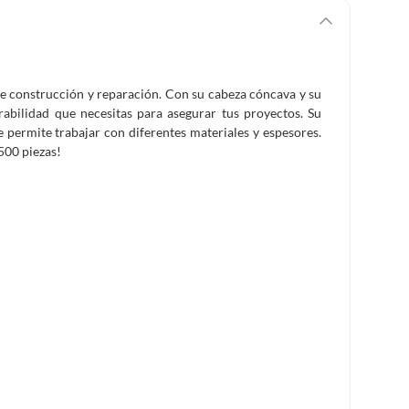
e construcción y reparación. Con su cabeza cóncava y su
urabilidad que necesitas para asegurar tus proyectos. Su
permite trabajar con diferentes materiales y espesores.
500 piezas!