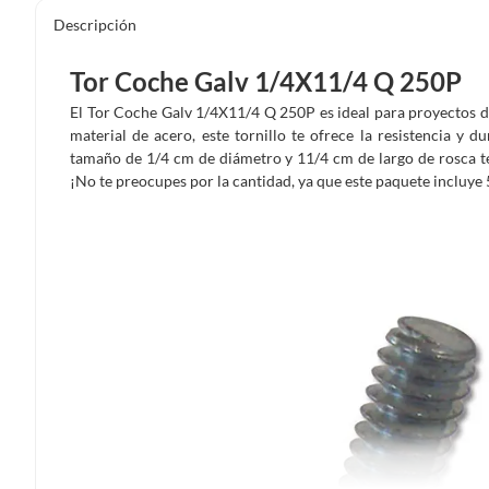
Descripción
Tor Coche Galv 1/4X11/4 Q 250P
El Tor Coche Galv 1/4X11/4 Q 250P es ideal para proyectos d
material de acero, este tornillo te ofrece la resistencia y d
tamaño de 1/4 cm de diámetro y 11/4 cm de largo de rosca te 
¡No te preocupes por la cantidad, ya que este paquete incluye 