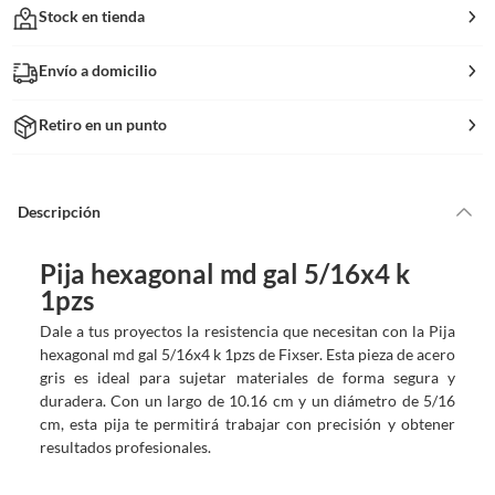
Stock en tienda
Envío a domicilio
Retiro en un punto
Descripción
Pija hexagonal md gal 5/16x4 k
1pzs
Dale a tus proyectos la resistencia que necesitan con la Pija
hexagonal md gal 5/16x4 k 1pzs de Fixser. Esta pieza de acero
gris es ideal para sujetar materiales de forma segura y
duradera. Con un largo de 10.16 cm y un diámetro de 5/16
cm, esta pija te permitirá trabajar con precisión y obtener
resultados profesionales.