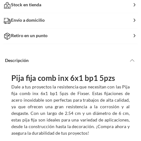
Stock en tienda
Envío a domicilio
Retiro en un punto
Descripción
Pija fija comb inx 6x1 bp1 5pzs
Dale a tus proyectos la resistencia que necesitan con las Pija
fija comb inx 6x1 bp1 5pzs de Fixser. Estas fijaciones de
acero inoxidable son perfectas para trabajos de alta calidad,
ya que ofrecen una gran resistencia a la corrosión y al
desgaste. Con un largo de 2.54 cm y un diámetro de 6 cm,
estas pija fija son ideales para una variedad de aplicaciones,
desde la construcción hasta la decoración. ¡Compra ahora y
asegura la durabilidad de tus proyectos!