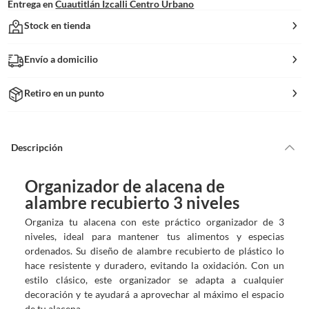
Entrega en
Cuautitlán Izcalli Centro Urbano
Stock en tienda
Envío a domicilio
Retiro en un punto
Descripción
Organizador de alacena de
alambre recubierto 3 niveles
Organiza tu alacena con este práctico organizador de 3
niveles, ideal para mantener tus alimentos y especias
ordenados. Su diseño de alambre recubierto de plástico lo
hace resistente y duradero, evitando la oxidación. Con un
estilo clásico, este organizador se adapta a cualquier
decoración y te ayudará a aprovechar al máximo el espacio
de tu alacena.