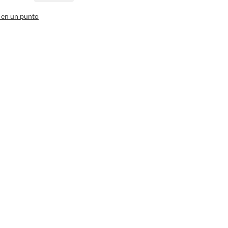
 en un punto