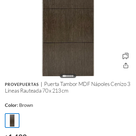
Puerta Tambor MDF Nápoles Cenizo 3
PROVEPUERTAS
Líneas Rauteada 70 x 213 cm
Color:
Brown