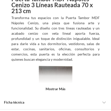
Cenizo 3 Líneas Rauteada 70 x
213 cm
Transforma tus espacios con la Puerta Tambor MDF
Nápoles Cenizo, una pieza que fusiona arte y
funcionalidad. Su diseño con tres líneas rauteadas y un
acabado cenizo con veta lineal aporta fuerza,
profundidad y un toque de distinción inigualable. Ideal
para darle vida a tus dormitorios, vestidores, salas de
estar, cocinas, sanitarios, oficinas, consultorios y
comercios, esta puerta es la elección perfecta para
quienes buscan elegancia y modernidad.
Mostrar Más
Ficha técnica