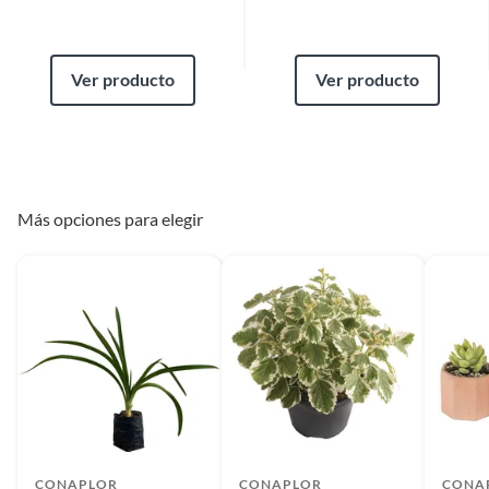
Ver producto
Ver producto
Más opciones para elegir
CONAPLOR
CONAPLOR
CONA