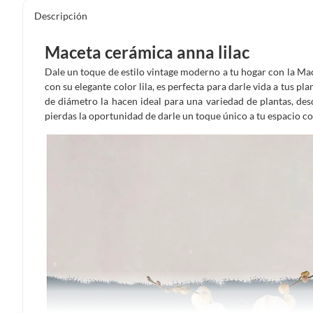
Descripción
Maceta cerámica anna lilac
Dale un toque de estilo vintage moderno a tu hogar con la Mac
con su elegante color lila, es perfecta para darle vida a tus pl
de diámetro la hacen ideal para una variedad de plantas, des
pierdas la oportunidad de darle un toque único a tu espacio 