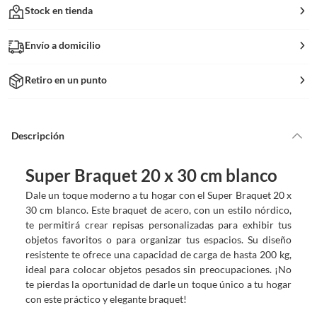
Stock en tienda
Envío a domicilio
Retiro en un punto
Descripción
Super Braquet 20 x 30 cm blanco
Dale un toque moderno a tu hogar con el Super Braquet 20 x
30 cm blanco. Este braquet de acero, con un estilo nórdico,
te permitirá crear repisas personalizadas para exhibir tus
objetos favoritos o para organizar tus espacios. Su diseño
resistente te ofrece una capacidad de carga de hasta 200 kg,
ideal para colocar objetos pesados sin preocupaciones. ¡No
te pierdas la oportunidad de darle un toque único a tu hogar
con este práctico y elegante braquet!