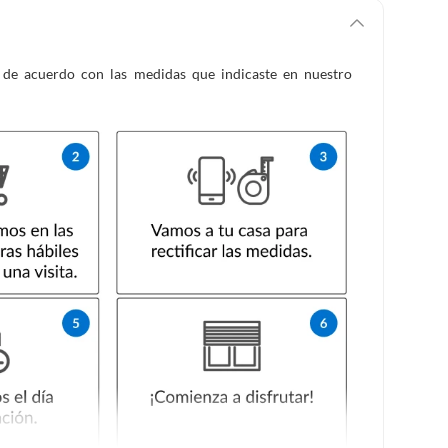
es de acuerdo con las medidas que indicaste en nuestro