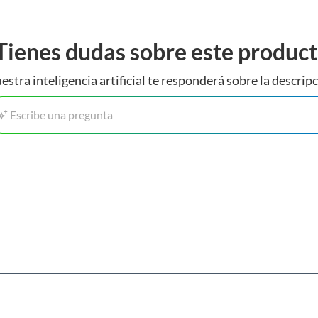
Tienes dudas sobre este produc
estra inteligencia artificial te responderá sobre la descripc
Escribe una pregunta