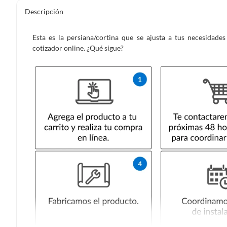
Descripción
Esta es la persiana/cortina que se ajusta a tus necesidad
cotizador online. ¿Qué sigue?