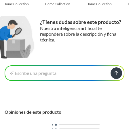
Home Collection
Home Collection
Home Collection
¿Tienes dudas sobre este producto?
Nuestra inteligencia artificial te
responderá sobre la descripción y ficha
técnica.
Escribe una pregunta
Opiniones de este producto
5
4