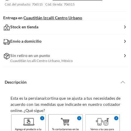
Cód. del producto: 706515
Cód. tienda: 706515
Entrega en
Cuautitlán Izcalli Centro Urbano
Stock en tienda
Envío a domicilio
Sin retiro en un punto
Cuautitlán Izcalli Centro Urbano, México
Descripción
Esta es la persiana/cortina que se ajusta a tus necesidades de
acuerdo con las medidas que indicaste en nuestro cotizador
online. ¿Qué sigue?