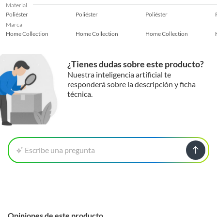
Material
Poliéster
Poliéster
Poliéster
Marca
Home Collection
Home Collection
Home Collection
¿Tienes dudas sobre este producto?
Nuestra inteligencia artificial te
responderá sobre la descripción y ficha
técnica.
Escribe una pregunta
Opiniones de este producto