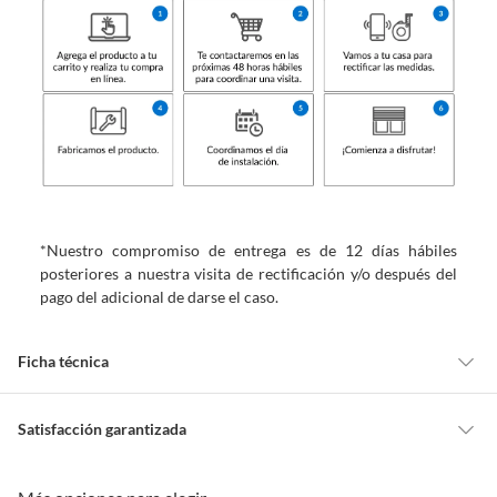
*Nuestro compromiso de entrega es de 12 días hábiles
posteriores a nuestra visita de rectificación y/o después del
pago del adicional de darse el caso.
Ficha técnica
Marca
Home Collection
Satisfacción garantizada
Cambiar o devolver un producto