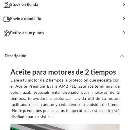
Stock en tienda
Envío a domicilio
Retiro en un punto
Descripción
Aceite para motores de 2 tiempos
Dale a tu motor de 2 tiempos la protección que necesita con
el Aceite Premium Evans AM2T-1L. Este aceite mineral de
color azul, especialmente diseñado para motores de 2
tiempos, te ayudará a prolongar la vida útil de tu motor,
facilitando su arranque y reduciendo la emisión de humo.
¡No te preocupes por las altas temperaturas, este aceite está
diseñado para resistirlas!