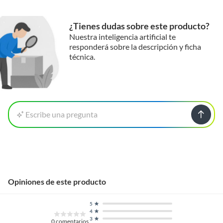
¿Tienes dudas sobre este producto?
Nuestra inteligencia artificial te
responderá sobre la descripción y ficha
técnica.
Escribe una pregunta
Opiniones de este producto
5
4
3
0
comentarios