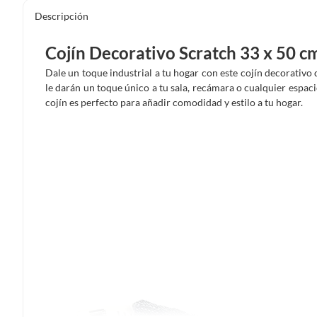
Descripción
Cojín Decorativo Scratch 33 x 50 c
Dale un toque industrial a tu hogar con este cojín decorativo
le darán un toque único a tu sala, recámara o cualquier espac
cojín es perfecto para añadir comodidad y estilo a tu hogar.