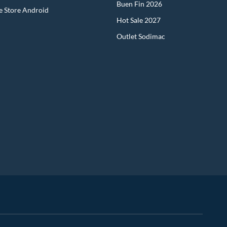
Buen Fin 2026
e Store Android
Hot Sale 2027
Outlet Sodimac