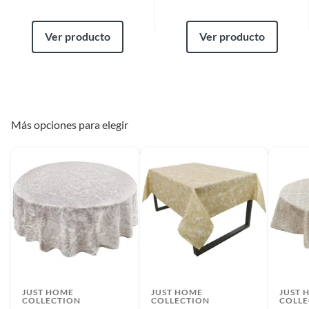
Ver producto
Ver producto
Más opciones para elegir
JUST HOME
JUST HOME
JUST 
COLLECTION
COLLECTION
COLLE