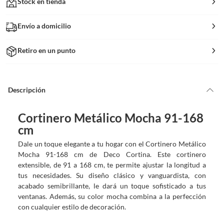
Stock en tienda
Envío a domicilio
Retiro en un punto
Descripción
Cortinero Metálico Mocha 91-168
cm
Dale un toque elegante a tu hogar con el Cortinero Metálico
Mocha 91-168 cm de Deco Cortina. Este cortinero
extensible, de 91 a 168 cm, te permite ajustar la longitud a
tus necesidades. Su diseño clásico y vanguardista, con
acabado semibrillante, le dará un toque sofisticado a tus
ventanas. Además, su color mocha combina a la perfección
con cualquier estilo de decoración.