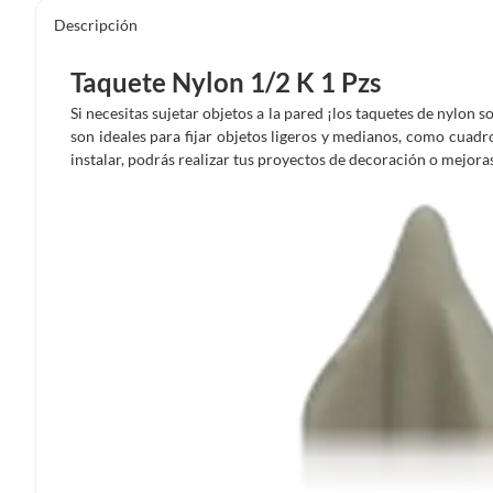
Descripción
Taquete Nylon 1/2 K 1 Pzs
Si necesitas sujetar objetos a la pared ¡los taquetes de nylon 
son ideales para fijar objetos ligeros y medianos, como cuadro
instalar, podrás realizar tus proyectos de decoración o mejora