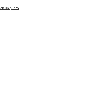
 en un punto