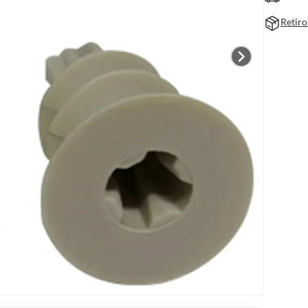
Retiro