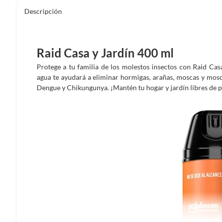
Descripción
Raid Casa y Jardín 400 ml
Protege a tu familia de los molestos insectos con Raid Casa
agua te ayudará a eliminar hormigas, arañas, moscas y mo
Dengue y Chikungunya. ¡Mantén tu hogar y jardín libres de p