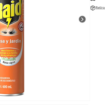
Retiro