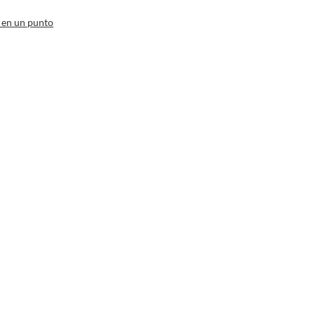
 en un punto