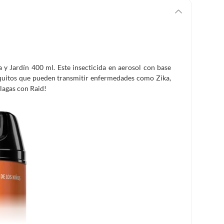
 y Jardín 400 ml. Este insecticida en aerosol con base
squitos que pueden transmitir enfermedades como Zika,
lagas con Raid!