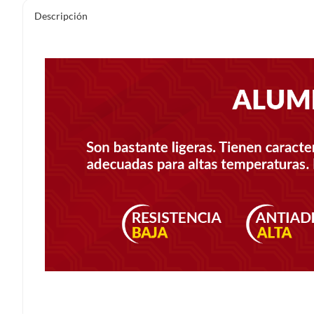
Descripción