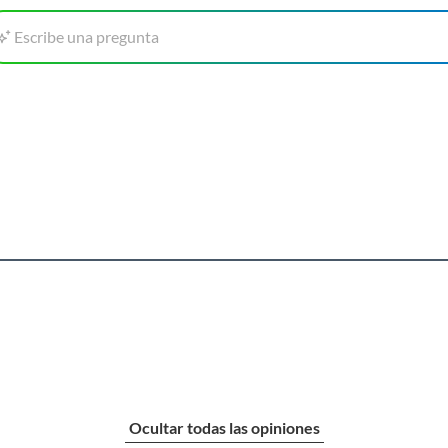
Escribe una pregunta
Ocultar todas las opiniones