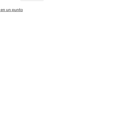
 en un punto