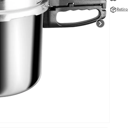
Retiro