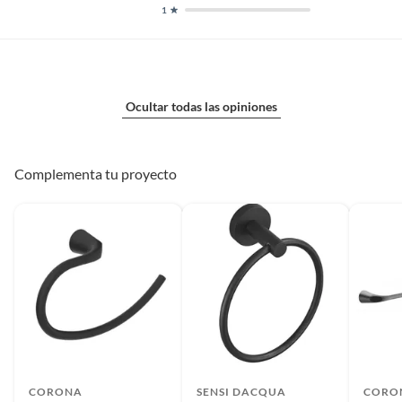
1
Ocultar todas las opiniones
Complementa tu proyecto
CORONA
SENSI DACQUA
CORO