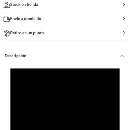
Stock en tienda
Envío a domicilio
Retiro en un punto
Descripción