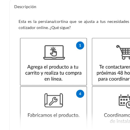
Descripción
Esta es la persiana/cortina que se ajusta a tus necesidad
cotizador online. ¿Qué sigue?