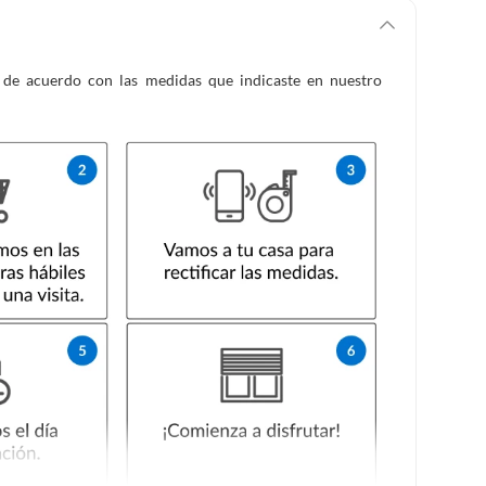
es de acuerdo con las medidas que indicaste en nuestro