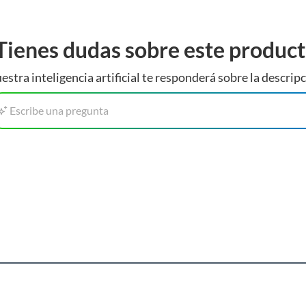
Tienes dudas sobre este produc
estra inteligencia artificial te responderá sobre la descripc
Escribe una pregunta