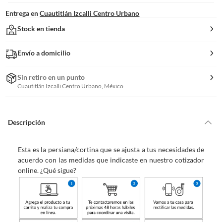
Entrega en
Cuautitlán Izcalli Centro Urbano
Stock en tienda
Envío a domicilio
Sin retiro en un punto
Cuautitlán Izcalli Centro Urbano, México
Descripción
Esta es la persiana/cortina que se ajusta a tus necesidades de
acuerdo con las medidas que indicaste en nuestro cotizador
online. ¿Qué sigue?