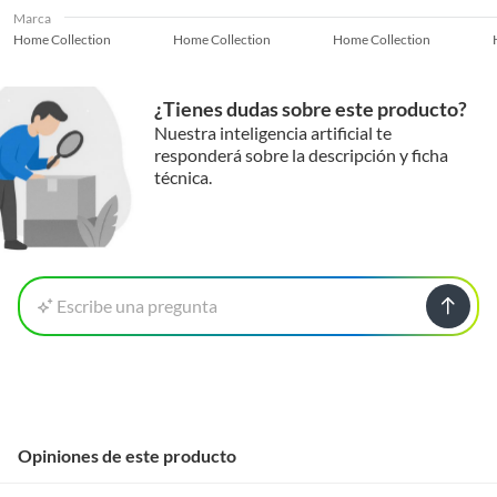
Marca
Home Collection
Home Collection
Home Collection
¿Tienes dudas sobre este producto?
Nuestra inteligencia artificial te
responderá sobre la descripción y ficha
técnica.
Escribe una pregunta
Opiniones de este producto