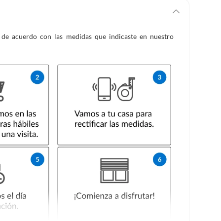
es de acuerdo con las medidas que indicaste en nuestro