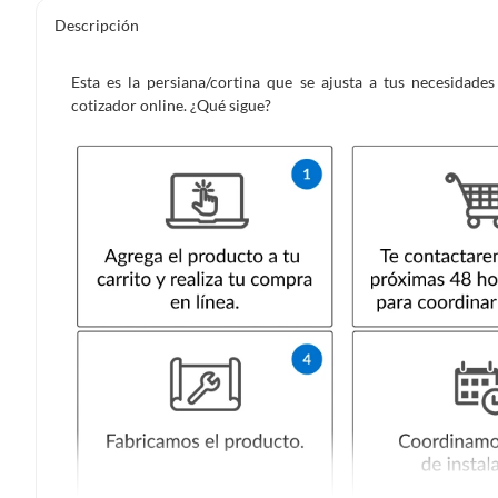
Descripción
Esta es la persiana/cortina que se ajusta a tus necesidad
cotizador online. ¿Qué sigue?