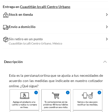
Entrega en
Cuautitlán Izcalli Centro Urbano
Stock en tienda
Envío a domicilio
Sin retiro en un punto
Cuautitlán Izcalli Centro Urbano, México
Descripción
Esta es la persiana/cortina que se ajusta a tus necesidades de
acuerdo con las medidas que indicaste en nuestro cotizador
online. ¿Qué sigue?