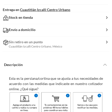
Entrega en
Cuautitlán Izcalli Centro Urbano
Stock en tienda
Envío a domicilio
Sin retiro en un punto
Cuautitlán Izcalli Centro Urbano, México
Descripción
Esta es la persiana/cortina que se ajusta a tus necesidades de
acuerdo con las medidas que indicaste en nuestro cotizador
online. ¿Qué sigue?