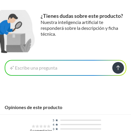
¿Tienes dudas sobre este producto?
Nuestra inteligencia artificial te
responderá sobre la descripción y ficha
técnica.
Escribe una pregunta
Opiniones de este producto
5
4
3
0
comentarios