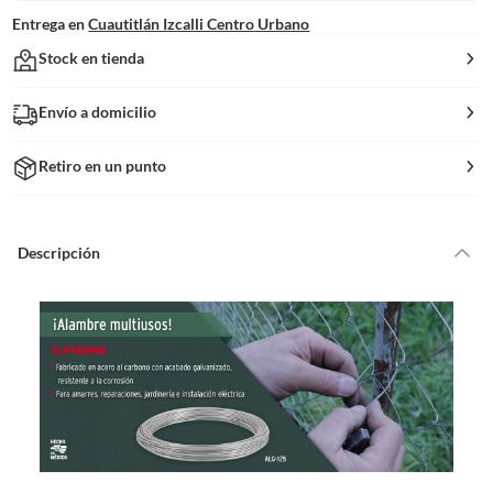
Entrega en
Cuautitlán Izcalli Centro Urbano
Stock en tienda
Envío a domicilio
Retiro en un punto
Descripción