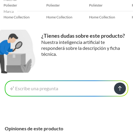
Poliester
Poliester
Poliéster
Marca
Home Collection
Home Collection
Home Collection
¿Tienes dudas sobre este producto?
Nuestra inteligencia artificial te
responderá sobre la descripción y ficha
técnica.
Escribe una pregunta
Opiniones de este producto