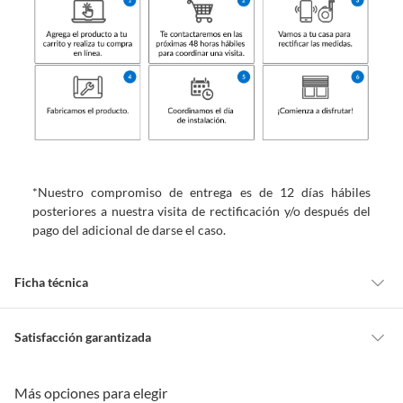
*Nuestro compromiso de entrega es de 12 días hábiles
posteriores a nuestra visita de rectificación y/o después del
pago del adicional de darse el caso.
Ficha técnica
Marca
Home Collection
Satisfacción garantizada
Cambiar o devolver un producto
Más opciones para elegir
Nivel de opacidad
Opaca