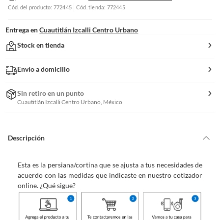
Cód. del producto: 772445
Cód. tienda: 772445
Entrega en
Cuautitlán Izcalli Centro Urbano
Stock en tienda
Envío a domicilio
Sin retiro en un punto
Cuautitlán Izcalli Centro Urbano, México
Descripción
Esta es la persiana/cortina que se ajusta a tus necesidades de
acuerdo con las medidas que indicaste en nuestro cotizador
online. ¿Qué sigue?