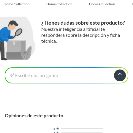
Home Collection
Home Collection
Home Collection
¿Tienes dudas sobre este producto?
Nuestra inteligencia artificial te
responderá sobre la descripción y ficha
técnica.
Escribe una pregunta
Opiniones de este producto
5
4