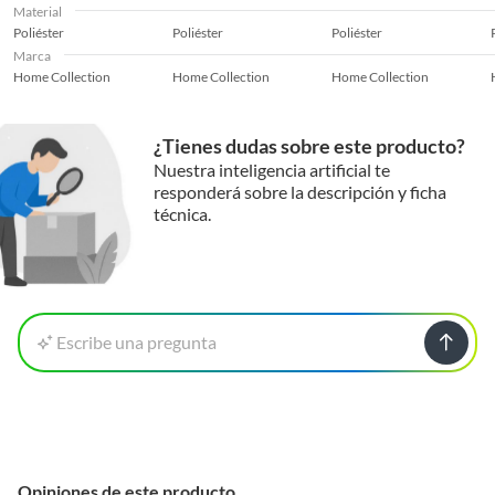
Material
Poliéster
Poliéster
Poliéster
Marca
Home Collection
Home Collection
Home Collection
¿Tienes dudas sobre este producto?
Nuestra inteligencia artificial te
responderá sobre la descripción y ficha
técnica.
Escribe una pregunta
Opiniones de este producto