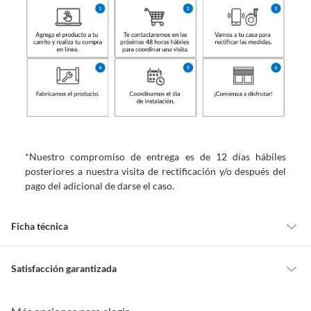
*Nuestro compromiso de entrega es de 12 días hábiles
posteriores a nuestra visita de rectificación y/o después del
pago del adicional de darse el caso.
Ficha técnica
Marca
Home Collection
Satisfacción garantizada
Cambiar o devolver un producto