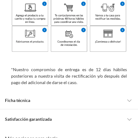
*Nuestro compromiso de entrega es de 12 días hábiles
posteriores a nuestra visita de rectificación y/o después del
pago del adicional de darse el caso.
Ficha técnica
Marca
Home Collection
Satisfacción garantizada
Cambiar o devolver un producto