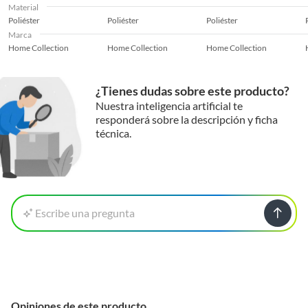
Material
Poliéster
Poliéster
Poliéster
Marca
Home Collection
Home Collection
Home Collection
¿Tienes dudas sobre este producto?
Nuestra inteligencia artificial te
responderá sobre la descripción y ficha
técnica.
Escribe una pregunta
Opiniones de este producto