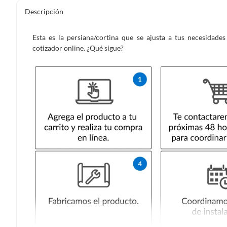
Descripción
Esta es la persiana/cortina que se ajusta a tus necesidad
cotizador online. ¿Qué sigue?