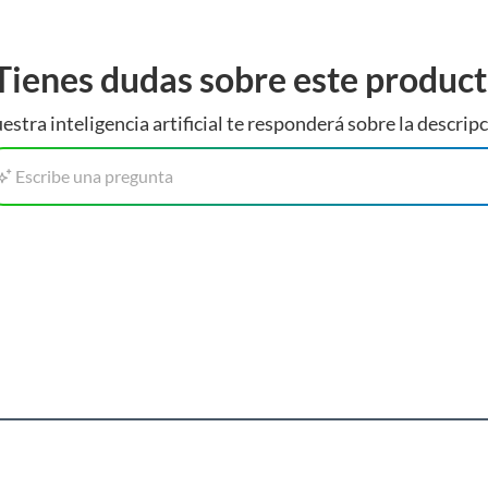
Tienes dudas sobre este produc
estra inteligencia artificial te responderá sobre la descripc
Escribe una pregunta