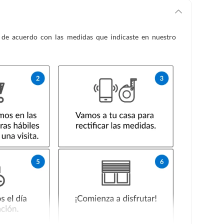
es de acuerdo con las medidas que indicaste en nuestro