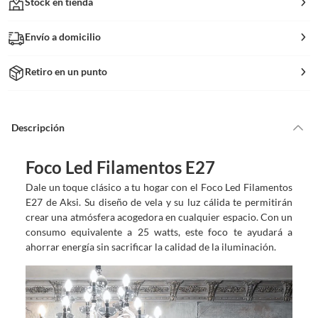
Stock en tienda
Envío a domicilio
Retiro en un punto
Descripción
Foco Led Filamentos E27
Dale un toque clásico a tu hogar con el Foco Led Filamentos
E27 de Aksi. Su diseño de vela y su luz cálida te permitirán
crear una atmósfera acogedora en cualquier espacio. Con un
consumo equivalente a 25 watts, este foco te ayudará a
ahorrar energía sin sacrificar la calidad de la iluminación.