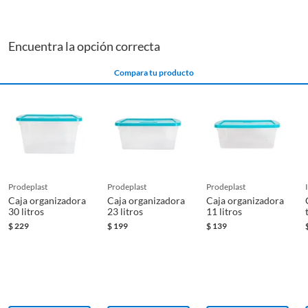
Encuentra la opción correcta
Compara tu producto
prodeplast
prodeplast
prodeplast
Caja organizadora
Caja organizadora
Caja organizadora
30 litros
23 litros
11 litros
$
229
$
199
$
139