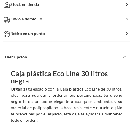
Stock en tienda
Envío a domicilio
Retiro en un punto
Descripción
Caja plástica Eco Line 30 litros
negra
Organiza tu espacio con la Caja plástica Eco Line de 30 litros,
ideal para guardar y ordenar tus pertenencias. Su diseño
negro le da un toque elegante a cualquier ambiente, y su
material de polipropileno la hace resistente y duradera. ¡No
te preocupes por el espacio, esta caja te ayudará a mantener
todo en orden!