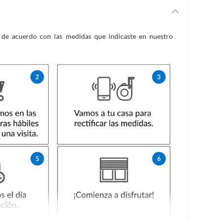
es de acuerdo con las medidas que indicaste en nuestro