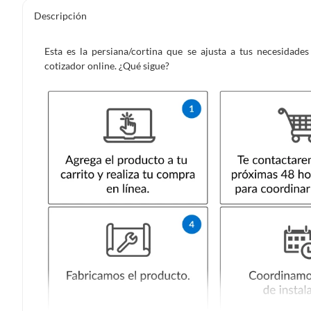
Descripción
Esta es la persiana/cortina que se ajusta a tus necesidad
cotizador online. ¿Qué sigue?