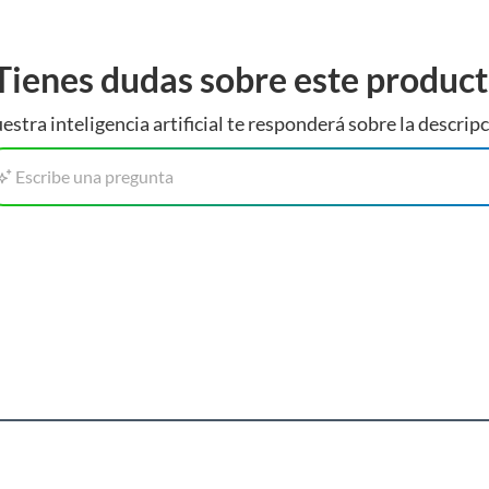
Tienes dudas sobre este produc
estra inteligencia artificial te responderá sobre la descripc
Escribe una pregunta