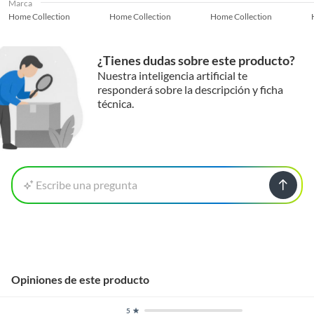
Marca
Home Collection
Home Collection
Home Collection
¿Tienes dudas sobre este producto?
Nuestra inteligencia artificial te
responderá sobre la descripción y ficha
técnica.
Escribe una pregunta
Opiniones de este producto
5