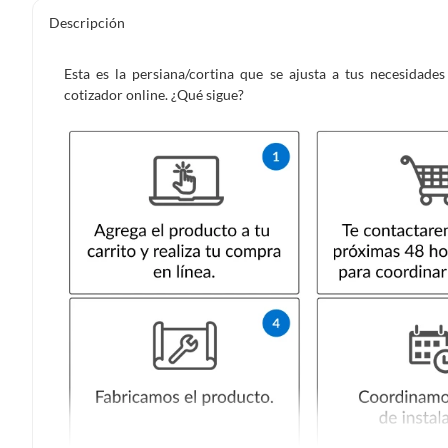
Descripción
Esta es la persiana/cortina que se ajusta a tus necesidad
cotizador online. ¿Qué sigue?