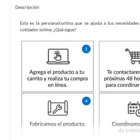
Descripción
Esta es la persiana/cortina que se ajusta a tus necesidad
cotizador online. ¿Qué sigue?