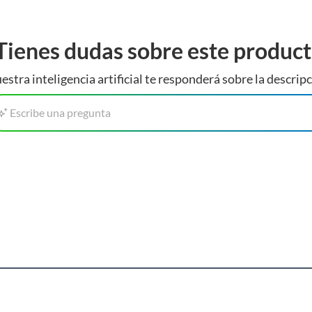
Tienes dudas sobre este produc
estra inteligencia artificial te responderá sobre la descripc
Escribe una pregunta