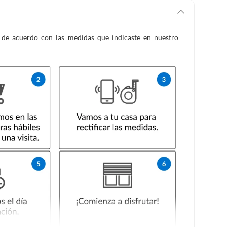
es de acuerdo con las medidas que indicaste en nuestro