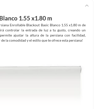
 Blanco 1.55 x1.80 m
rsiana Enrollable Blackout Basic Blanco 1.55 x1.80 m de
irá controlar la entrada de luz a tu gusto, creando un
ermite ajustar la altura de la persiana con facilidad,
de la comodidad y el estilo que te ofrece esta persiana!