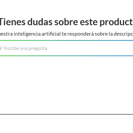
Tienes dudas sobre este produc
estra inteligencia artificial te responderá sobre la descripc
Escribe una pregunta