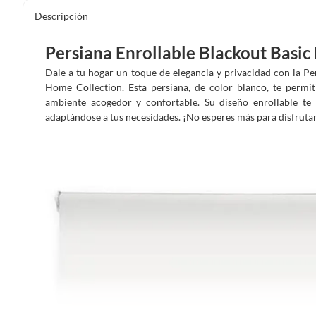
Descripción
Persiana Enrollable Blackout Basic
Dale a tu hogar un toque de elegancia y privacidad con la Pe
Home Collection. Esta persiana, de color blanco, te permit
ambiente acogedor y confortable. Su diseño enrollable te p
adaptándose a tus necesidades. ¡No esperes más para disfrutar 