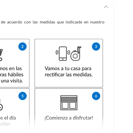
es de acuerdo con las medidas que indicaste en nuestro