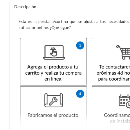
Descripción
Esta es la persiana/cortina que se ajusta a tus necesidad
cotizador online. ¿Qué sigue?