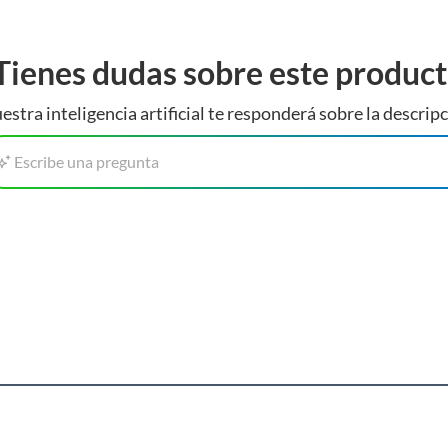
Tienes dudas sobre este produc
estra inteligencia artificial te responderá sobre la descripc
Escribe una pregunta