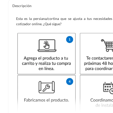
Descripción
Esta es la persiana/cortina que se ajusta a tus necesidad
cotizador online. ¿Qué sigue?