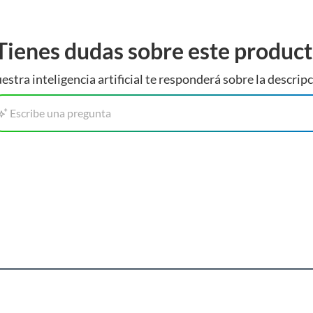
Tienes dudas sobre este produc
estra inteligencia artificial te responderá sobre la descripc
Escribe una pregunta