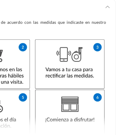
es de acuerdo con las medidas que indicaste en nuestro