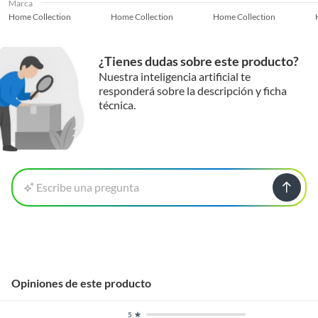
Marca
Home Collection
Home Collection
Home Collection
¿Tienes dudas sobre este producto?
Nuestra inteligencia artificial te
responderá sobre la descripción y ficha
técnica.
Escribe una pregunta
Opiniones de este producto
5