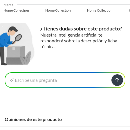
Marca
Home Collection
Home Collection
Home Collection
¿Tienes dudas sobre este producto?
Nuestra inteligencia artificial te
responderá sobre la descripción y ficha
técnica.
Escribe una pregunta
Opiniones de este producto