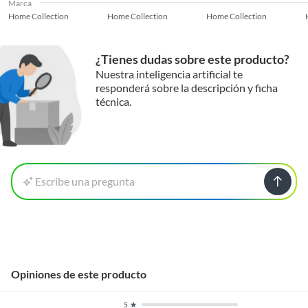
Marca
Home Collection
Home Collection
Home Collection
¿Tienes dudas sobre este producto?
Nuestra inteligencia artificial te
responderá sobre la descripción y ficha
técnica.
Escribe una pregunta
Opiniones de este producto
5