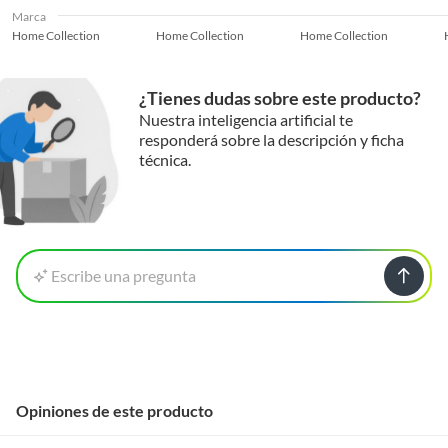
Marca
Home Collection
Home Collection
Home Collection
¿Tienes dudas sobre este producto?
Nuestra inteligencia artificial te
responderá sobre la descripción y ficha
técnica.
Escribe una pregunta
Opiniones de este producto