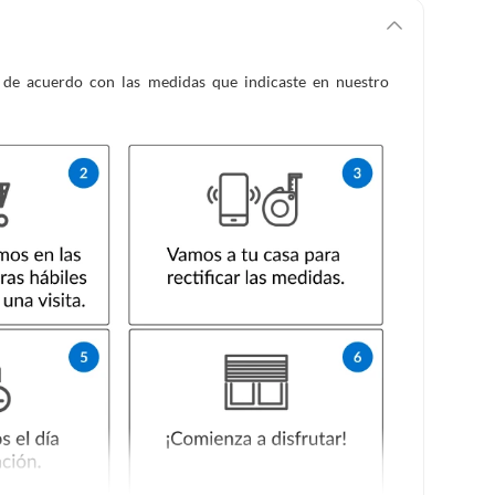
es de acuerdo con las medidas que indicaste en nuestro