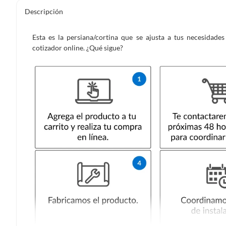
Descripción
Esta es la persiana/cortina que se ajusta a tus necesidad
cotizador online. ¿Qué sigue?