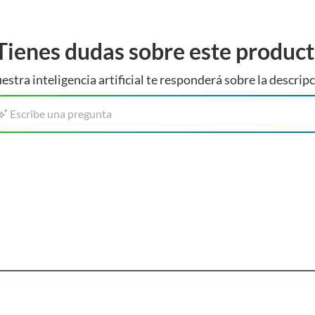
Tienes dudas sobre este produc
estra inteligencia artificial te responderá sobre la descripc
Escribe una pregunta