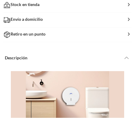
Stock en tienda
Envío a domicilio
Retiro en un punto
Descripción