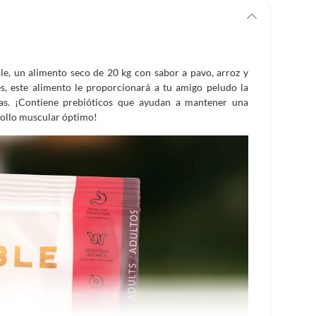
le, un alimento seco de 20 kg con sabor a pavo, arroz y
, este alimento le proporcionará a tu amigo peludo la
rias. ¡Contiene prebióticos que ayudan a mantener una
rrollo muscular óptimo!