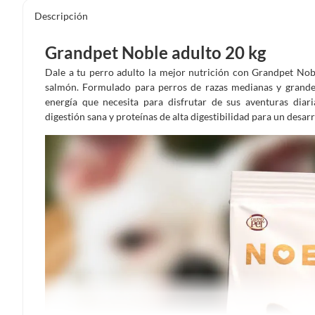
Descripción
Grandpet Noble adulto 20 kg
Dale a tu perro adulto la mejor nutrición con Grandpet Nob
salmón. Formulado para perros de razas medianas y grandes
energía que necesita para disfrutar de sus aventuras dia
digestión sana y proteínas de alta digestibilidad para un desa